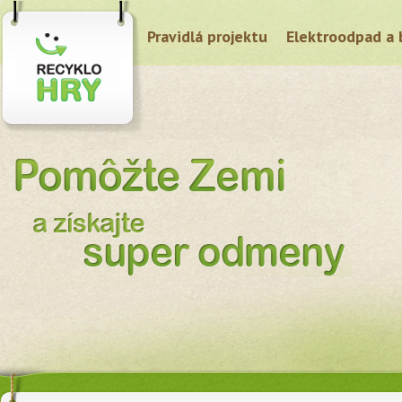
Pravidlá projektu
Elektroodpad a 